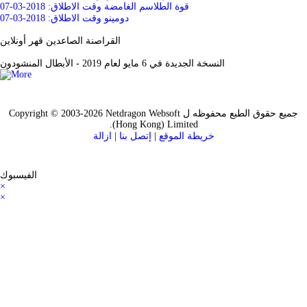
قوة الطلاسم الغامضة
وقت الاطلاق: 2018-03-07
دومينو
وقت الاطلاق: 2018-03-07
القراصنة الصاعدين قهر أونلاين
النسخة الجديدة في 6 مايو لعام 2019 - الأبطال المنشودون
جميع حقوق الطبع محفوظه ل Copyright © 2003-2026 Netdragon Websoft
(Hong Kong) Limited.
خريطة الموقع
|
إتصل بنا
|
ازالة
الفيسبوك
×
×