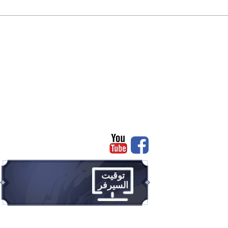
رئيسية
سجل
توقيت
السيرفر