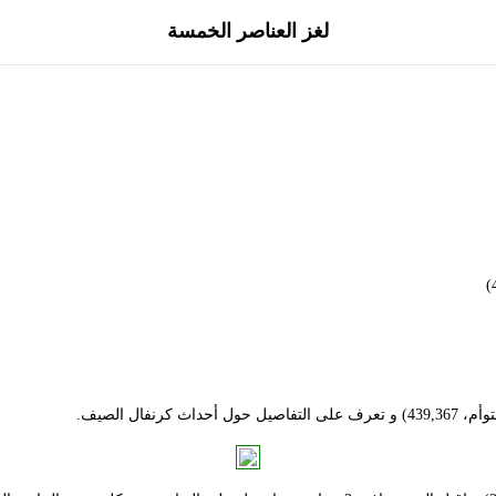
لغز العناصر الخمسة