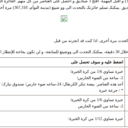
2. تحدث الى وو شينغ (مدينة التوأم، 367,318) و اقبل المهمة. افتح 3 صناديق و احصل على ا
كـ تسلم جائزتكـ بالتحدث الى وو شينغ (مدينة التوأم، 367,318) مرة أخرى.
اضغط عليه و سوف تحصل على
خبرة تساوي 1/6 من كرة الخبرة؛
2- ساعة من الضوء الحارس؛
* / جرعة خبرة
خبرة تساوي 1/6 من كرة الخبرة؛
2- ساعة من الضوء الحارس
خبرة تساوي 1/12 من كرة الخبرة؛