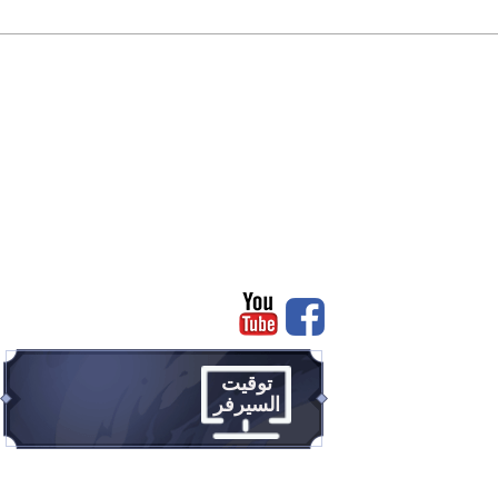
رئيسية
سجل
توقيت
السيرفر