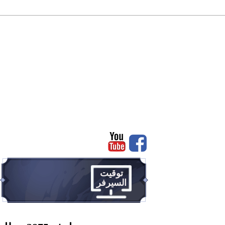
رئيسية
سجل
توقيت
السيرفر